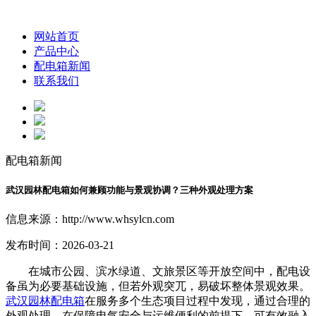
网站首页
产品中心
配电箱新闻
联系我们
配电箱新闻
武汉园林配电箱如何兼顾功能与景观协调？三种外观处理方案
信息来源：http://www.whsylcn.com
发布时间：2026-03-21
在城市公园、滨水绿道、文旅景区等开放空间中，配电设
备虽为必要基础设施，但若外观突兀，易破坏整体景观效果。
武汉园林配电箱
在服务多个生态项目过程中发现，通过合理的
外观处理，在保障电气安全与运维便利的前提下，可有效融入